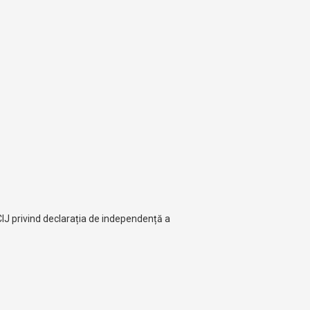
CIJ privind declarația de independență a