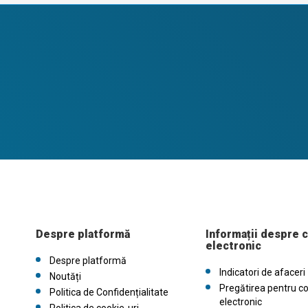
Despre platformă
Informații despre 
electronic
Despre platformă
Indicatori de afaceri
Noutăți
Pregătirea pentru c
Politica de Confidențialitate
electronic