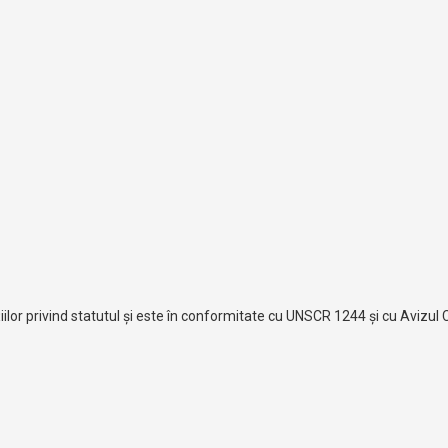
or privind statutul și este în conformitate cu UNSCR 1244 și cu Avizul 