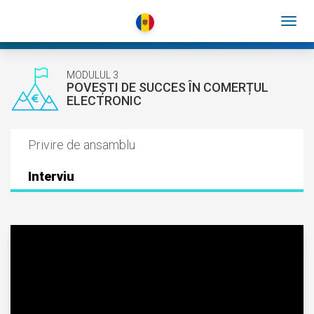
MODULUL 3
POVEȘTI DE SUCCES ÎN COMERȚUL
ELECTRONIC
Privire de ansamblu
Interviu