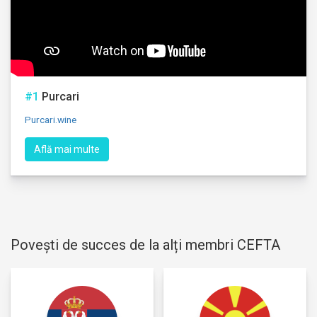
#1
Purcari
Purcari.wine
Află mai multe
Povești de succes de la alți membri CEFTA