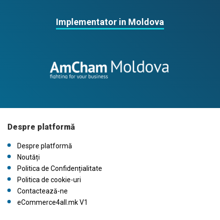
Implementator in Moldova
Despre platformă
Despre platformă
Noutăți
Politica de Confidențialitate
Politica de cookie-uri
Contactează-ne
eCommerce4all.mk V1