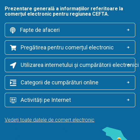
Prezentare generală a informațiilor referitoare la
comerțul electronic pentru regiunea CEFTA.
Fapte de afaceri
Pregătirea pentru comerțul electronic
Utilizarea internetului și cumpărătorii electronici
Categorii de cumpărături online
Activități pe Internet
Vedeți toate datele de comerț electronic