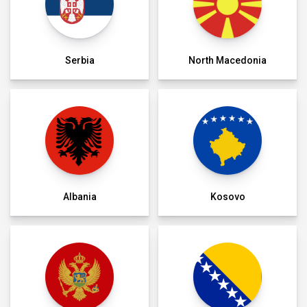
Serbia
North Macedonia
Albania
Kosovo