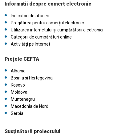
Informații despre comerț electronic
Indicatori de afaceri
Pregătirea pentru comerțul electronic
Utilizarea internetului și cumpărătorii electronici
Categorii de cumpărături online
Activități pe Internet
Piețele CEFTA
Albania
Bosnia si Hertegovina
Kosovo
Moldova
Muntenegru
Macedonia de Nord
Serbia
Susținătorii proiectului