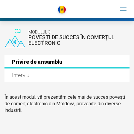
MODULUL 3
POVEȘTI DE SUCCES ÎN COMERȚUL
ELECTRONIC
Privire de ansamblu
Interviu
În acest modul, vă prezentăm cele mai de succes povești
de comerț electronic din Moldova, provenite din diverse
industrii.