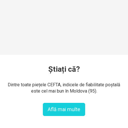
Știați că?
Dintre toate piețele CEFTA, indicele de fiabilitate poștală
este cel mai bun în Moldova (95).
Află mai multe