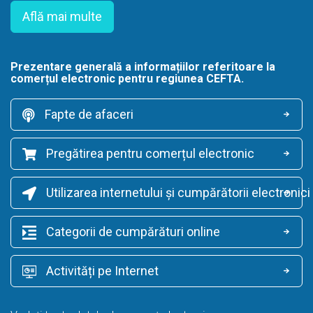
Află mai multe
Prezentare generală a informațiilor referitoare la
comerțul electronic pentru regiunea CEFTA.
Fapte de afaceri
Pregătirea pentru comerțul electronic
Utilizarea internetului și cumpărătorii electronici
Categorii de cumpărături online
Activități pe Internet