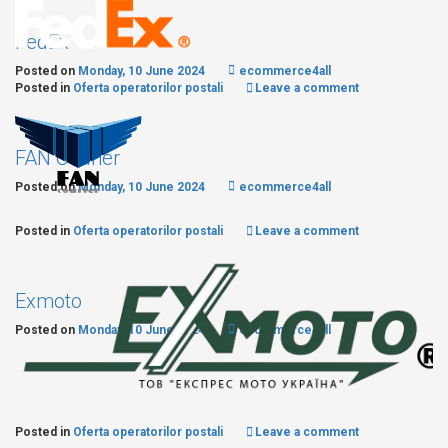
FedEx
Posted on
Monday, 10 June 2024
ecommerce4all
Posted in
Oferta operatorilor postali
Leave a comment
FAN Courier
Posted on
Monday, 10 June 2024
ecommerce4all
Posted in
Oferta operatorilor postali
Leave a comment
Exmoto
Posted on
Monday, 10 June 2024
ecommerce4all
Posted in
Oferta operatorilor postali
Leave a comment