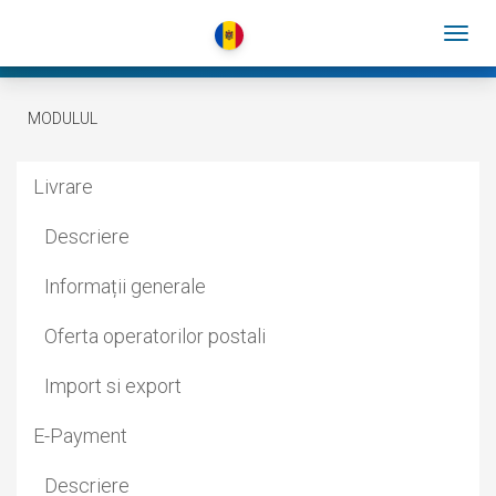
MODULUL
Livrare
Descriere
Informații generale
Oferta operatorilor postali
Import si export
E-Payment
Descriere