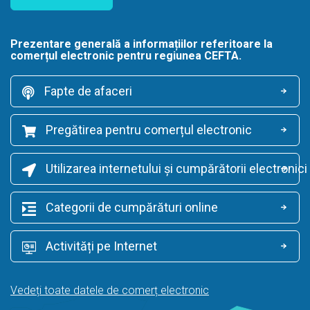
Prezentare generală a informațiilor referitoare la
comerțul electronic pentru regiunea CEFTA.
Fapte de afaceri
Pregătirea pentru comerțul electronic
Utilizarea internetului și cumpărătorii electronici
Categorii de cumpărături online
Activități pe Internet
Vedeți toate datele de comerț electronic