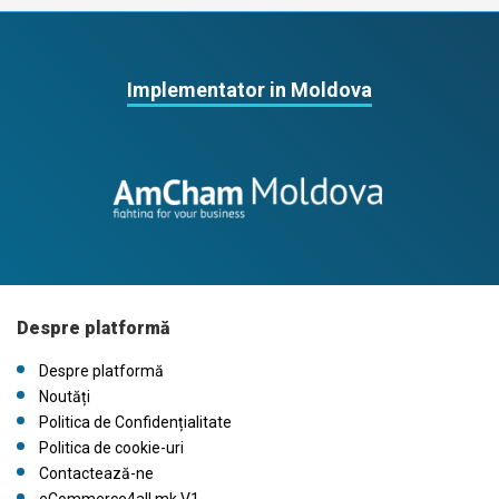
Implementator in Moldova
Despre platformă
Despre platformă
Noutăți
Politica de Confidențialitate
Politica de cookie-uri
Contactează-ne