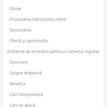
Glosar
Procesarea tranzacțiilor online
Securitatea
Ofertă și oportunități
Emblema de încredere pentru e-comerțul regional
Descriere
Despre emblemă
Beneficii
Cum funcționează
Cum se aplică