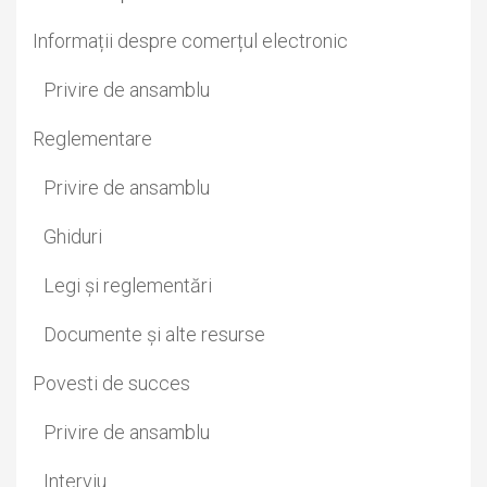
Informații despre comerțul electronic
Privire de ansamblu
Reglementare
Privire de ansamblu
Ghiduri
Legi și reglementări
Documente și alte resurse
Povesti de succes
Privire de ansamblu
Interviu